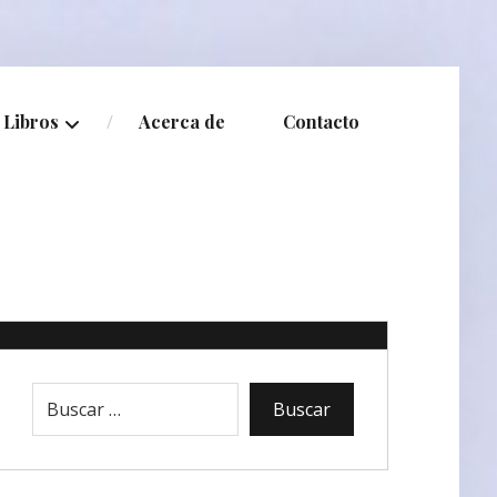
Libros
Acerca de
Contacto