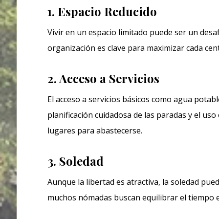
1. Espacio Reducido
Vivir en un espacio limitado puede ser un desa
organización es clave para maximizar cada cen
2. Acceso a Servicios
El acceso a servicios básicos como agua potabl
planificación cuidadosa de las paradas y el uso
lugares para abastecerse.
3. Soledad
Aunque la libertad es atractiva, la soledad pu
muchos nómadas buscan equilibrar el tiempo 