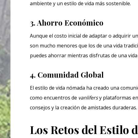
ambiente y un estilo de vida más sostenible.
3. Ahorro Económico
Aunque el costo inicial de adaptar o adquirir 
son mucho menores que los de una vida tradicio
puedes ahorrar mientras disfrutas de una vida
4. Comunidad Global
El estilo de vida nómada ha creado una comuni
como encuentros de
vanlifers
y plataformas en 
consejos y la creación de amistades duraderas.
Los Retos del Estilo