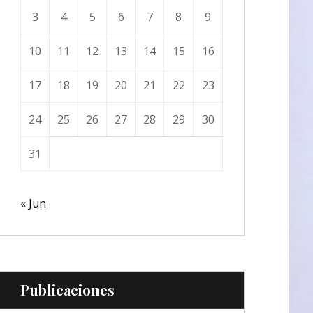
3
4
5
6
7
8
9
10
11
12
13
14
15
16
17
18
19
20
21
22
23
24
25
26
27
28
29
30
31
« Jun
Publicaciones