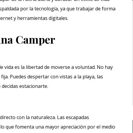
espaldada por la tecnología, ya que trabajar de forma
ernet y herramientas digitales.
 una Camper
de vida es la libertad de moverse a voluntad. No hay
fija. Puedes despertar con vistas a la playa, las
decidas estacionarte.
directo con la naturaleza. Las escapadas
lo que fomenta una mayor apreciación por el medio