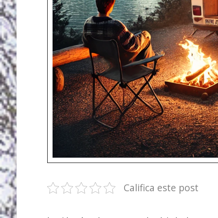
Califica este post