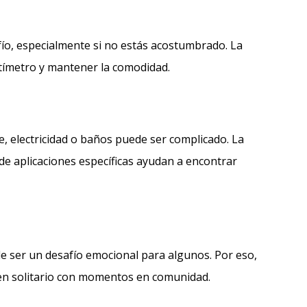
fío, especialmente si no estás acostumbrado. La
tímetro y mantener la comodidad.
e, electricidad o baños puede ser complicado. La
 de aplicaciones específicas ayudan a encontrar
ede ser un desafío emocional para algunos. Por eso,
en solitario con momentos en comunidad.