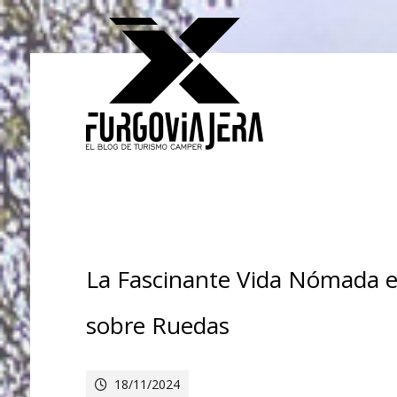
La Fascinante Vida Nómada e
sobre Ruedas
18/11/2024