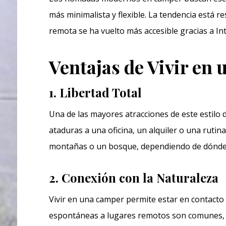
más minimalista y flexible. La tendencia está r
remota se ha vuelto más accesible gracias a Int
Ventajas de Vivir en
1. Libertad Total
Una de las mayores atracciones de este estilo 
ataduras a una oficina, un alquiler o una rutina 
montañas o un bosque, dependiendo de dónde 
2. Conexión con la Naturaleza
Vivir en una camper permite estar en contacto 
espontáneas a lugares remotos son comunes, 