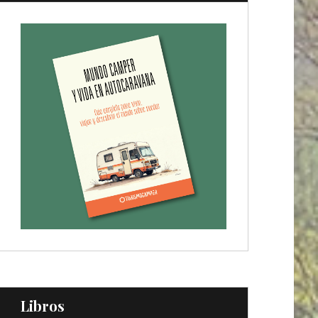
Libros