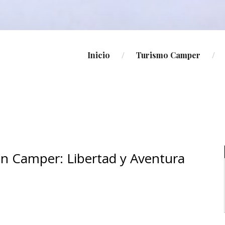
Inicio
Turismo Camper
n Camper: Libertad y Aventura