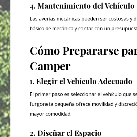
4. Mantenimiento del Vehículo
Las averías mecánicas pueden ser costosas y d
básico de mecánica y contar con un presupues
Cómo Prepararse pa
Camper
1. Elegir el Vehículo Adecuado
El primer paso es seleccionar el vehículo que 
furgoneta pequeña ofrece movilidad y discrec
mayor comodidad.
2. Diseñar el Espacio