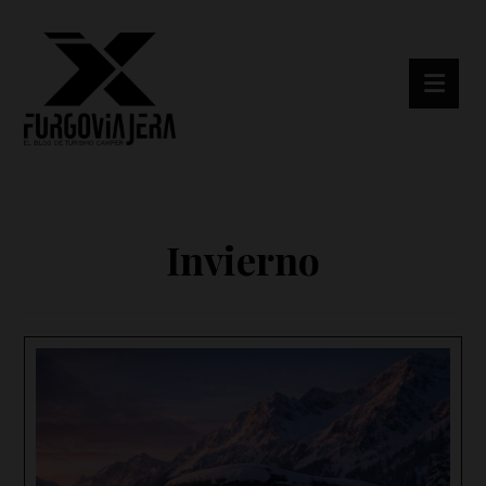
Invierno