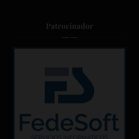
Patrocinador