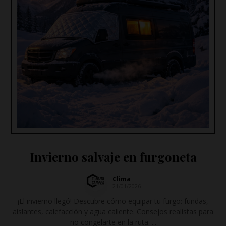
Invierno salvaje en furgoneta
Clima
21/01/2026
¡El invierno llegó! Descubre cómo equipar tu furgo: fundas,
aislantes, calefacción y agua caliente. Consejos realistas para
no congelarte en la ruta. ...