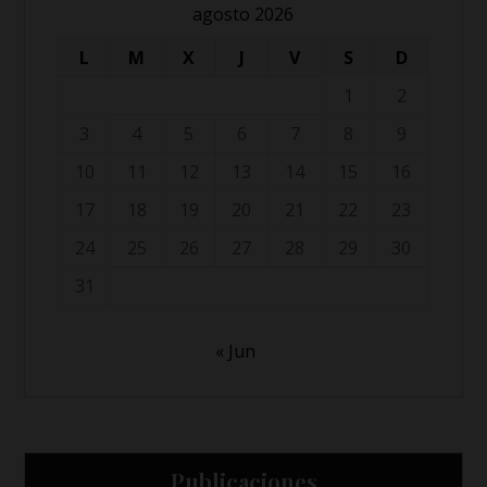
agosto 2026
L
M
X
J
V
S
D
1
2
3
4
5
6
7
8
9
10
11
12
13
14
15
16
17
18
19
20
21
22
23
24
25
26
27
28
29
30
31
« Jun
Publicaciones