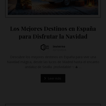
Los Mejores Destinos en España
para Disfrutar la Navidad
Invierno
22/12/2024
Descubre los mejores destinos en España para vivir una
Navidad mágica, desde las luces de Madrid hasta el encanto
andaluz de Sevilla. ¡Inolvidable! ✨🎄 ...
Leer más