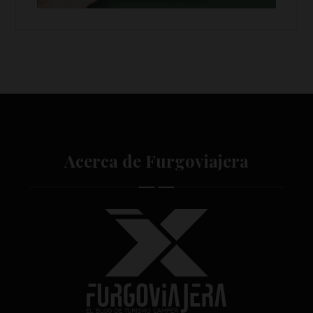
Acerca de Furgoviajera