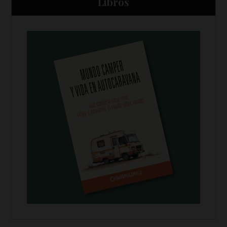
Libros