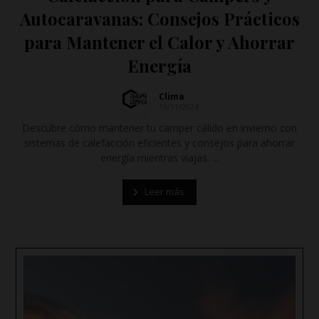
Autocaravanas: Consejos Prácticos
para Mantener el Calor y Ahorrar
Energía
Clima
19/11/2024
Descubre cómo mantener tu camper cálido en invierno con
sistemas de calefacción eficientes y consejos para ahorrar
energía mientras viajas. ...
Leer más