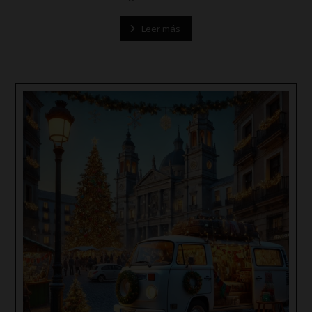
Leer más