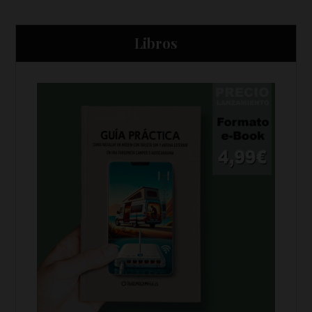
Libros