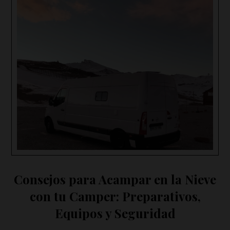
Consejos para Acampar en la Nieve
con tu Camper: Preparativos,
Equipos y Seguridad