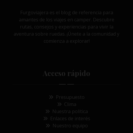
Furgoviajera es el blog de referencia para
amantes de los viajes en camper. Descubre
rutas, consejos y experiencias para vivir la
aventura sobre ruedas. ¡Únete a la comunidad y
comienza a explorar!
Acceso rápido
Presupuesto
Clima
Nuestra política
Enlaces de interés
Nuestro equipo