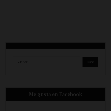
Me gusta en Facebook