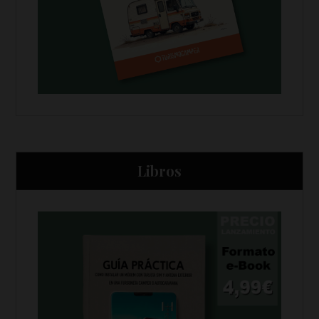
Libros