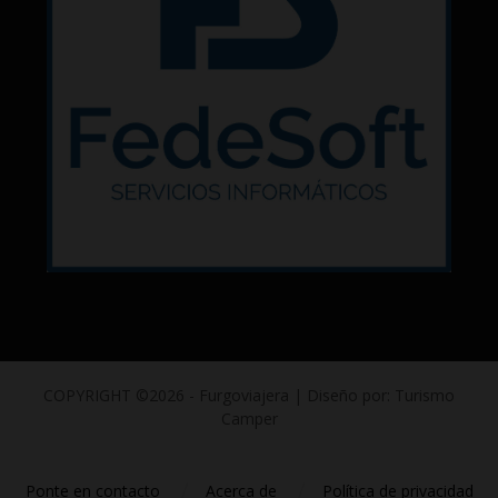
COPYRIGHT ©2026 - Furgoviajera | Diseño por: Turismo
Camper
Ponte en contacto
Acerca de
Política de privacidad