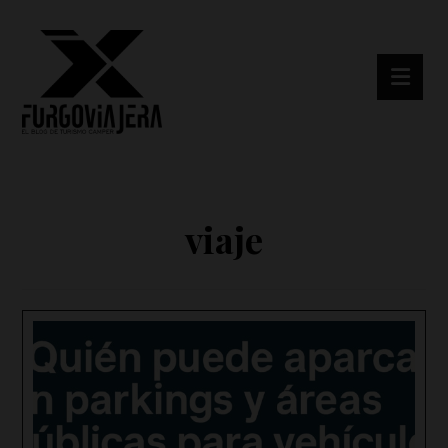
viaje