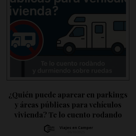
¿Quién puede aparcar en parkings
y áreas públicas para vehículos
vivienda? Te lo cuento rodando
Viajes en Camper
06/10/2025