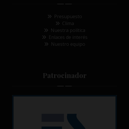
Presupuesto
Clima
Nuestra política
Enlaces de interés
Nuestro equipo
Patrocinador