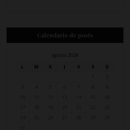
Calendario de posts
agosto 2026
L
M
X
J
V
S
D
1
2
3
4
5
6
7
8
9
10
11
12
13
14
15
16
17
18
19
20
21
22
23
24
25
26
27
28
29
30
31