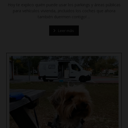
Hoy te explico quién puede usar los parkings y áreas públicas
para vehículos vivienda, ¡incluidos los coches que ahora
también duermen contigo! ...
Leer más