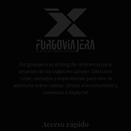
Furgoviajera es el blog de referencia para
amantes de los viajes en camper. Descubre
rutas, consejos y experiencias para vivir la
aventura sobre ruedas. ¡Únete a la comunidad y
comienza a explorar!
Acceso rápido