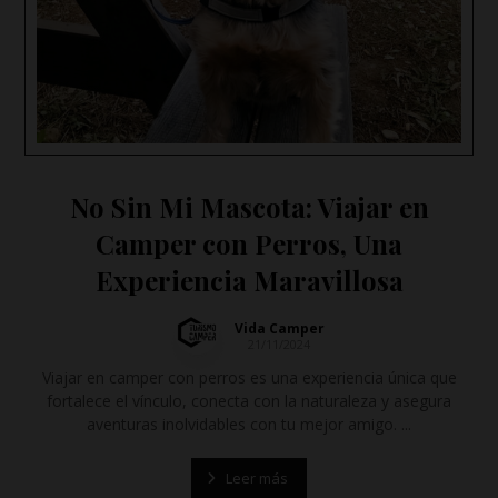
No Sin Mi Mascota: Viajar en
Camper con Perros, Una
Experiencia Maravillosa
Vida Camper
21/11/2024
Viajar en camper con perros es una experiencia única que
fortalece el vínculo, conecta con la naturaleza y asegura
aventuras inolvidables con tu mejor amigo. ...
Leer más