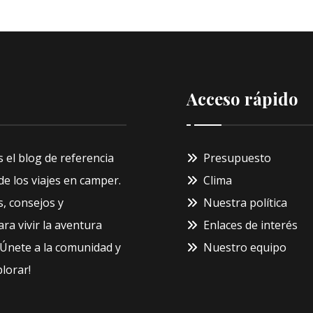
Acceso rápido
s el blog de referencia
Presupuesto
e los viajes en camper.
Clima
, consejos y
Nuestra política
ra vivir la aventura
Enlaces de interés
¡Únete a la comunidad y
Nuestro equipo
lorar!