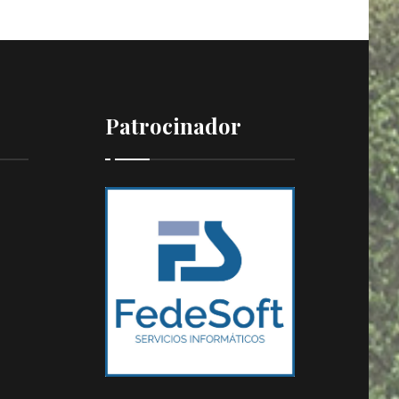
Patrocinador