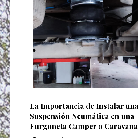
La Importancia de Instalar un
Suspensión Neumática en una
Furgoneta Camper o Caravana