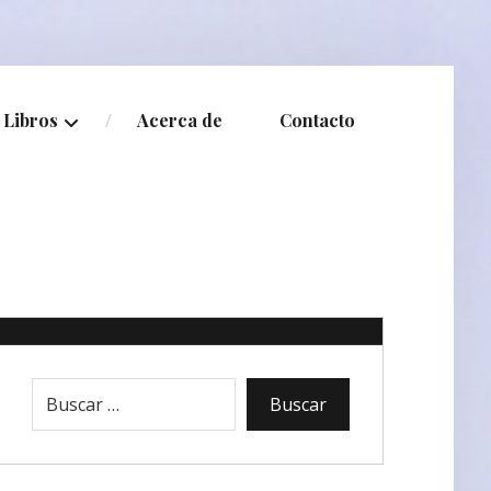
Libros
Acerca de
Contacto