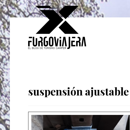
suspensión ajustable