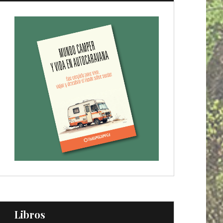
Libros