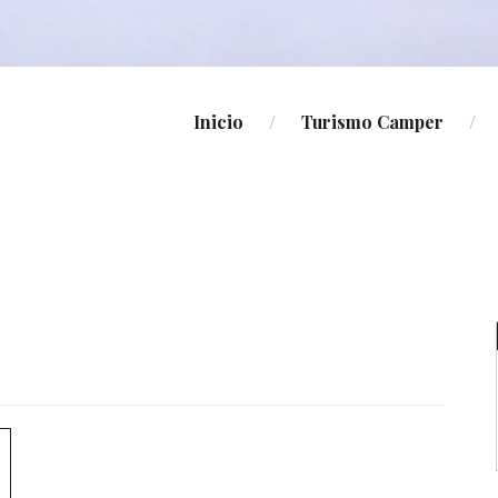
Inicio
Turismo Camper