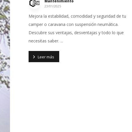
Mantenimiento
23/01/2025
Mejora la estabilidad, comodidad y seguridad de tu
camper o caravana con suspensión neumática.
Descubre sus ventajas, desventajas y todo lo que
necesitas saber. ...
Leer más