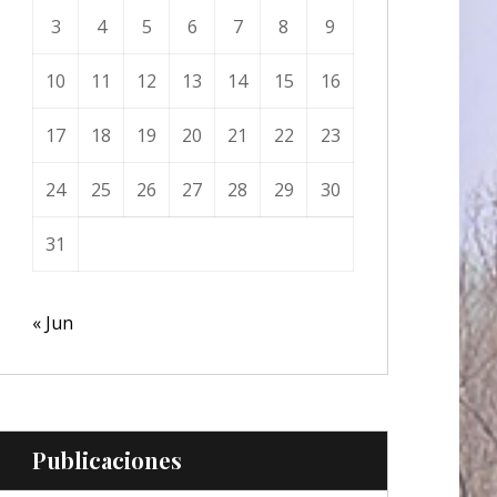
3
4
5
6
7
8
9
10
11
12
13
14
15
16
17
18
19
20
21
22
23
24
25
26
27
28
29
30
31
« Jun
Publicaciones