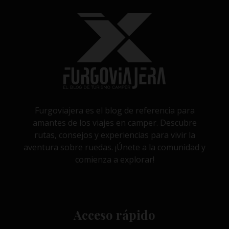
Furgoviajera es el blog de referencia para
amantes de los viajes en camper. Descubre
rutas, consejos y experiencias para vivir la
aventura sobre ruedas. ¡Únete a la comunidad y
comienza a explorar!
Acceso rápido