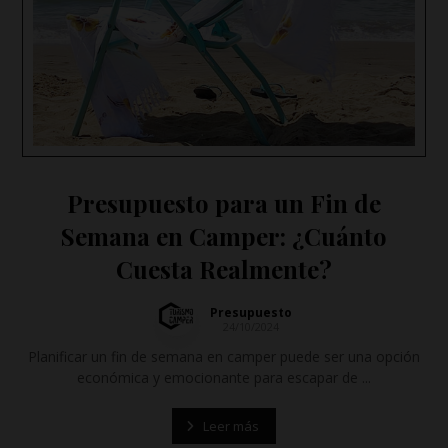
Presupuesto para un Fin de
Semana en Camper: ¿Cuánto
Cuesta Realmente?
Presupuesto
24/10/2024
Planificar un fin de semana en camper puede ser una opción
económica y emocionante para escapar de ...
Leer más