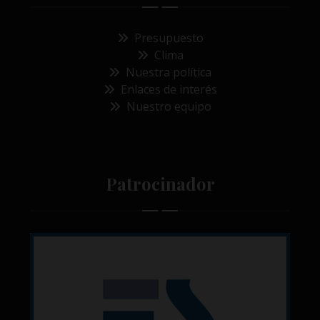
Presupuesto
Clima
Nuestra política
Enlaces de interés
Nuestro equipo
Patrocinador