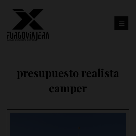
presupuesto realista
camper