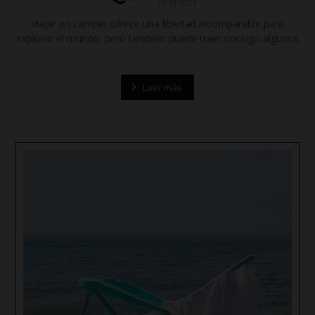
25/10/2024
Viajar en camper ofrece una libertad incomparable para
explorar el mundo, pero también puede traer consigo algunos
...
Leer más