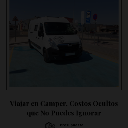
Viajar en Camper, Costos Ocultos
que No Puedes Ignorar
Presupuesto