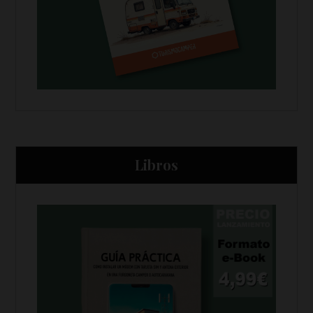
Libros