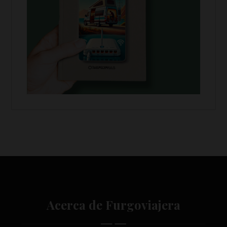
Acerca de Furgoviajera