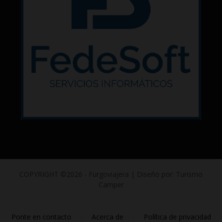
COPYRIGHT ©2026 - Furgoviajera | Diseño por: Turismo
Camper
Ponte en contacto
Acerca de
Política de privacidad