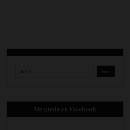
Me gusta en Facebook