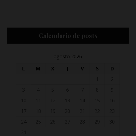
Calendario de posts
agosto 2026
L
M
X
J
V
S
D
1
2
3
4
5
6
7
8
9
10
11
12
13
14
15
16
17
18
19
20
21
22
23
24
25
26
27
28
29
30
31