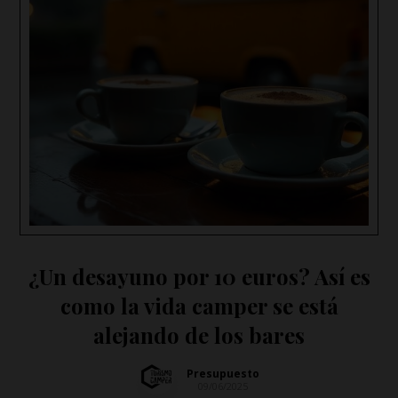
¿Un desayuno por 10 euros? Así es
como la vida camper se está
alejando de los bares
Presupuesto
09/06/2025