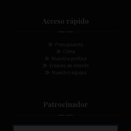
Acceso rápido
Presupuesto
Clima
Nuestra política
Enlaces de interés
Nuestro equipo
Patrocinador