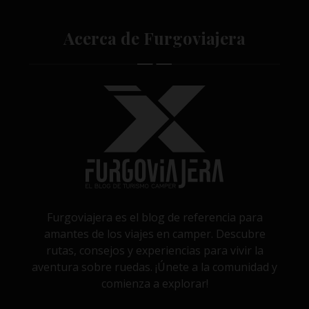
Acerca de Furgoviajera
Furgoviajera es el blog de referencia para
amantes de los viajes en camper. Descubre
rutas, consejos y experiencias para vivir la
aventura sobre ruedas. ¡Únete a la comunidad y
comienza a explorar!