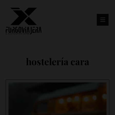
hostelería cara