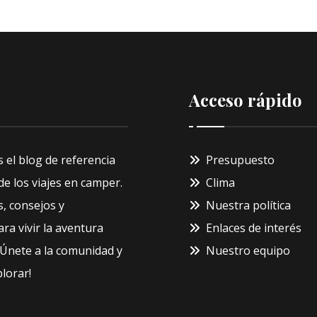
Acceso rápido
s el blog de referencia
Presupuesto
e los viajes en camper.
Clima
, consejos y
Nuestra política
ra vivir la aventura
Enlaces de interés
¡Únete a la comunidad y
Nuestro equipo
lorar!