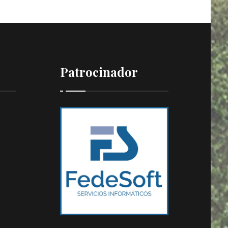
Patrocinador