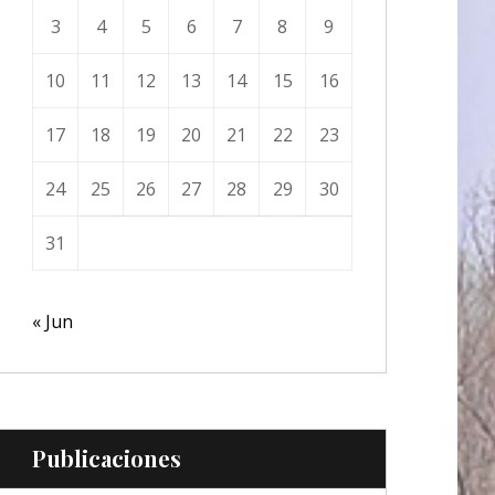
3
4
5
6
7
8
9
10
11
12
13
14
15
16
17
18
19
20
21
22
23
24
25
26
27
28
29
30
31
« Jun
Publicaciones