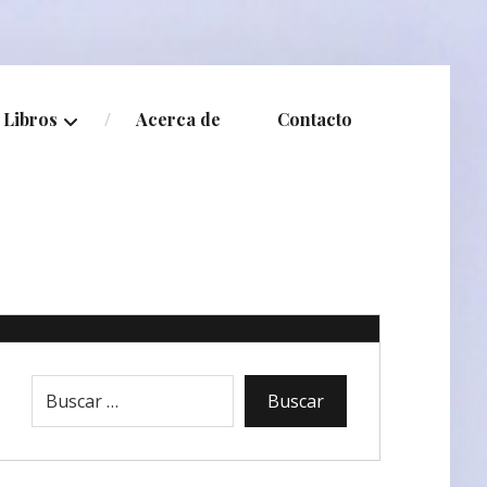
Libros
Acerca de
Contacto