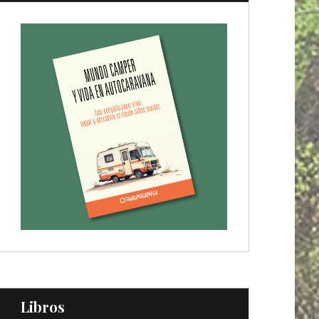
Libros