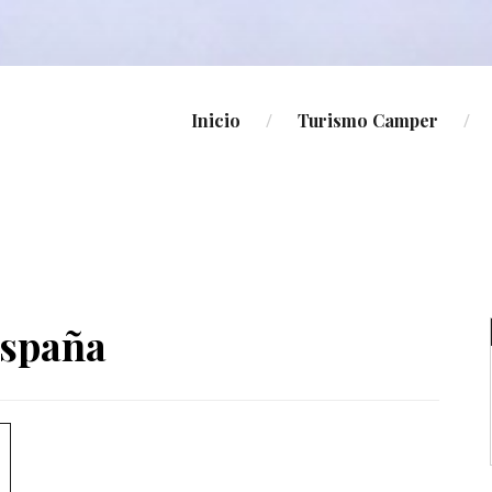
Inicio
Turismo Camper
España