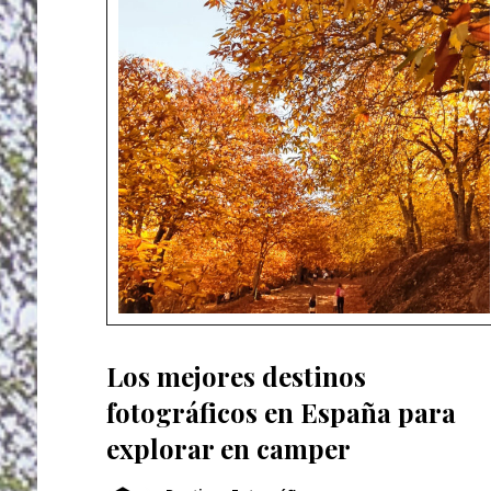
Los mejores destinos
fotográficos en España para
explorar en camper