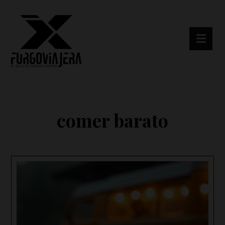
comer barato