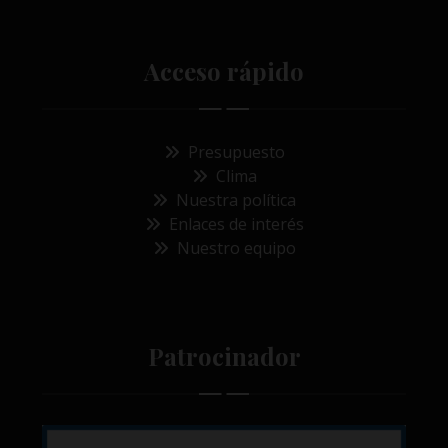
Acceso rápido
Presupuesto
Clima
Nuestra política
Enlaces de interés
Nuestro equipo
Patrocinador