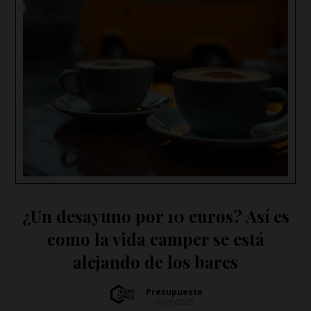
¿Un desayuno por 10 euros? Así es
como la vida camper se está
alejando de los bares
Presupuesto
09/06/2025