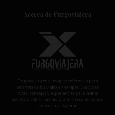
Acerca de Furgoviajera
Furgoviajera es el blog de referencia para
amantes de los viajes en camper. Descubre
rutas, consejos y experiencias para vivir la
aventura sobre ruedas. ¡Únete a la comunidad y
comienza a explorar!