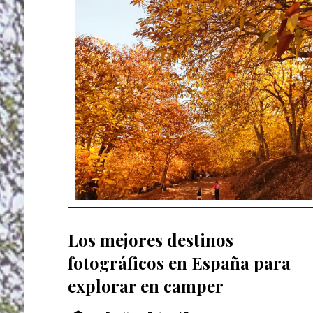
Los mejores destinos
fotográficos en España para
explorar en camper