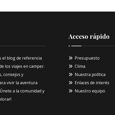
Acceso rápido
s el blog de referencia
Presupuesto
e los viajes en camper.
Clima
, consejos y
Nuestra política
ra vivir la aventura
Enlaces de interés
¡Únete a la comunidad y
Nuestro equipo
lorar!