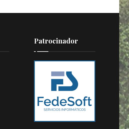
Patrocinador