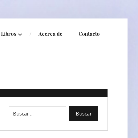
Libros
Acerca de
Contacto