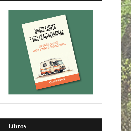
Libros