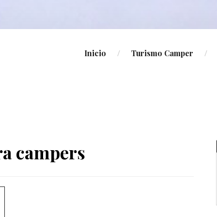
Inicio
Turismo Camper
ara campers