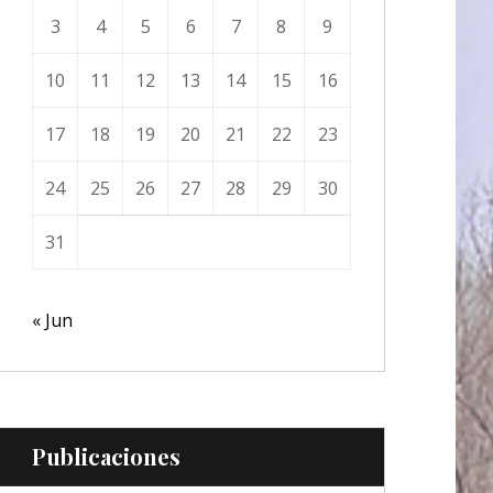
3
4
5
6
7
8
9
10
11
12
13
14
15
16
17
18
19
20
21
22
23
24
25
26
27
28
29
30
31
« Jun
Publicaciones