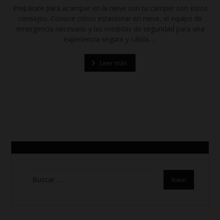
Prepárate para acampar en la nieve con tu camper con estos
consejos. Conoce cómo estacionar en nieve, el equipo de
emergencia necesario y las medidas de seguridad para una
experiencia segura y cálida. ...
Leer más