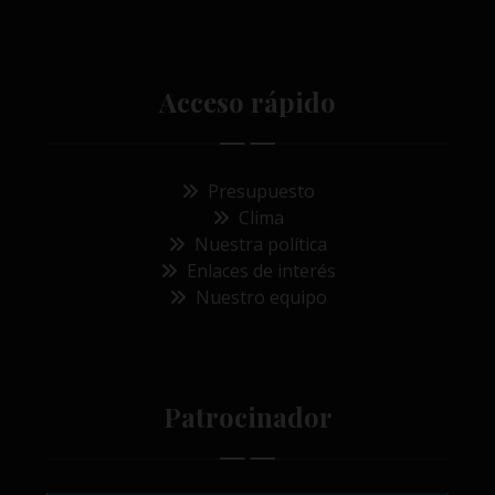
Acceso rápido
Presupuesto
Clima
Nuestra política
Enlaces de interés
Nuestro equipo
Patrocinador