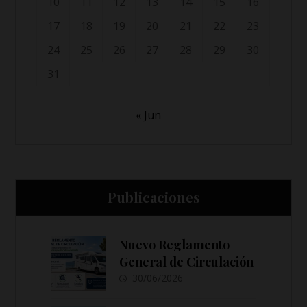
10
11
12
13
14
15
16
17
18
19
20
21
22
23
24
25
26
27
28
29
30
31
« Jun
Publicaciones
Nuevo Reglamento
General de Circulación
30/06/2026