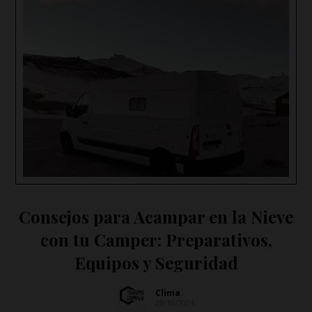
Consejos para Acampar en la Nieve
con tu Camper: Preparativos,
Equipos y Seguridad
Clima
29/10/2024