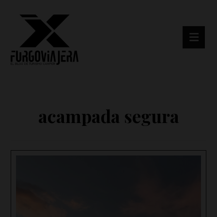
acampada segura